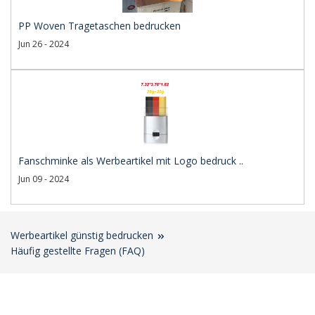
PP Woven Tragetaschen bedrucken
Jun 26 - 2024
Fanschminke als Werbeartikel mit Logo bedruck ..
Jun 09 - 2024
Werbeartikel günstig bedrucken
Häufig gestellte Fragen (FAQ)