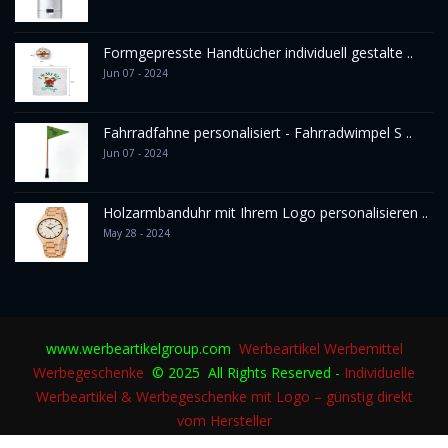
Formgepresste Handtücher individuell gestalte ..
Jun 07 - 2024
Fahrradfahne personalisiert - Fahrradwimpel S ..
Jun 07 - 2024
Holzarmbanduhr mit Ihrem Logo personalisieren ..
May 28 - 2024
www.werbeartikelgroup.com
Werbeartikel
Werbemittel
Werbegeschenke
© 2025 All Rights Reserved -
Individuelle
Werbeartikel & Werbegeschenke mit Logo – günstig direkt
vom Hersteller