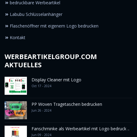
bedruckbare Werbeartikel
Labubu Schlüsselanhänger
Flaschenöffner mit eigenem Logo bedrucken
Kontakt
WERBEARTIKELGROUP.COM
AKTUELLES
Display Cleaner mit Logo
Oct 17 - 2024
PP Woven Tragetaschen bedrucken
Jun 26 - 2024
Fanschminke als Werbeartikel mit Logo bedruck ..
Jun 09 - 2024