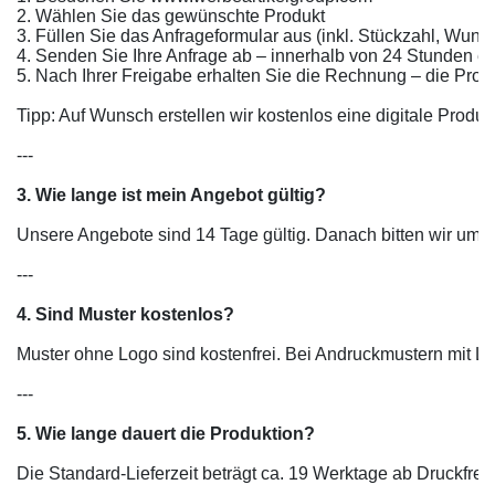
2. Wählen Sie das gewünschte Produkt

3. Füllen Sie das Anfrageformular aus (inkl. Stückzahl, Wunsc
4. Senden Sie Ihre Anfrage ab – innerhalb von 24 Stunden er
5. Nach Ihrer Freigabe erhalten Sie die Rechnung – die Pro
Tipp: Auf Wunsch erstellen wir kostenlos eine digitale Produk
---

3. Wie lange ist mein Angebot gültig?
Unsere Angebote sind 14 Tage gültig. Danach bitten wir um 
---

4. Sind Muster kostenlos?
Muster ohne Logo sind kostenfrei. Bei Andruckmustern mit Lo
---

5. Wie lange dauert die Produktion?
Die Standard-Lieferzeit beträgt ca. 19 Werktage ab Druckfrei