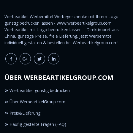
Werbeartikel Werbemittel Werbegeschenke mit Ihrem Logo
günstig bedrucken lassen - www.werbeartikelgroup.com
Werbeartikel mit Logo bedrucken lassen – Direktimport aus
China, günstige Preise, freie Lieferung. Jetzt Werbemittel
individuell gestalten & bestellen bei Werbeartikelgroup.com!
ÜBER WERBEARTIKELGROUP.COM
Werbeartikel günstig bedrucken
Über WerbeartikelGroup.com
Preis&Lieferung
Häufig gestellte Fragen (FAQ)