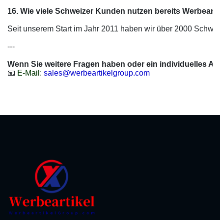
16. Wie viele Schweizer Kunden nutzen bereits Werbeart
Seit unserem Start im Jahr 2011 haben wir über 2000 Schweize
---

Wenn Sie weitere Fragen haben oder ein individuelles A
📧 
E-Mail: 
sales@werbeartikelgroup.com