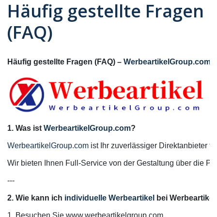
Häufig gestellte Fragen
(FAQ)
Häufig gestellte Fragen (FAQ) – 
WerbeartikelGroup.com
1. Was ist 
WerbeartikelGroup.com
WerbeartikelGroup.com
 ist Ihr zuverlässiger Direktanbieter für
Wir bieten Ihnen Full-Service von der Gestaltung über die Pr
---

2. Wie kann ich 
individuelle Werbeartikel
 bei Werbeartike
1. Besuchen Sie www.werbeartikelgroup.com
