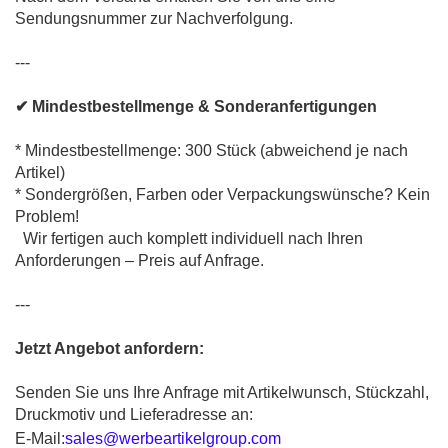
Sendungsnummer zur Nachverfolgung.
---
✔ Mindestbestellmenge & Sonderanfertigungen
* Mindestbestellmenge: 300 Stück (abweichend je nach
Artikel)
* Sondergrößen, Farben oder Verpackungswünsche? Kein
Problem!
Wir fertigen auch komplett individuell nach Ihren
Anforderungen – Preis auf Anfrage.
---
Jetzt Angebot anfordern:
Senden Sie uns Ihre Anfrage mit Artikelwunsch, Stückzahl,
Druckmotiv und Lieferadresse an:
E-Mail:
sales@werbeartikelgroup.com