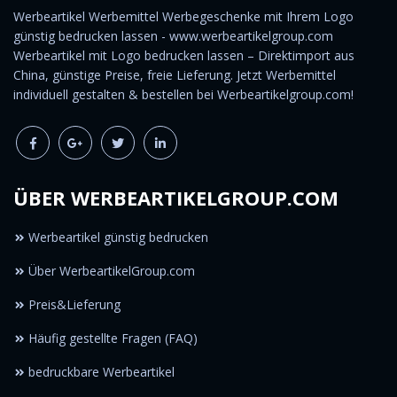
Werbeartikel Werbemittel Werbegeschenke mit Ihrem Logo
günstig bedrucken lassen - www.werbeartikelgroup.com
Werbeartikel mit Logo bedrucken lassen – Direktimport aus
China, günstige Preise, freie Lieferung. Jetzt Werbemittel
individuell gestalten & bestellen bei Werbeartikelgroup.com!
ÜBER WERBEARTIKELGROUP.COM
Werbeartikel günstig bedrucken
Über WerbeartikelGroup.com
Preis&Lieferung
Häufig gestellte Fragen (FAQ)
bedruckbare Werbeartikel