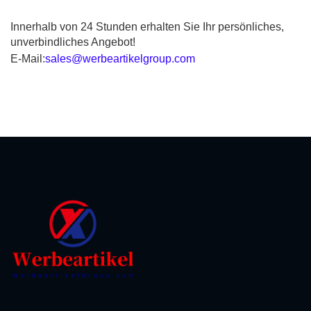
Innerhalb von 24 Stunden erhalten Sie Ihr persönliches,
unverbindliches Angebot!
E-Mail:
sales@werbeartikelgroup.com