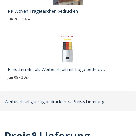
PP Woven Tragetaschen bedrucken
Jun 26 - 2024
Fanschminke als Werbeartikel mit Logo bedruck ..
Jun 09 - 2024
Werbeartikel günstig bedrucken
Preis&Lieferung