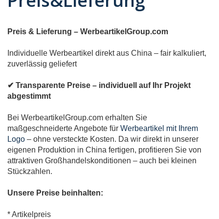
Preis&Lieferung
Preis & Lieferung – WerbeartikelGroup.com
Individuelle Werbeartikel direkt aus China – fair kalkuliert,
zuverlässig geliefert
✔ Transparente Preise – individuell auf Ihr Projekt
abgestimmt
Bei WerbeartikelGroup.com erhalten Sie
maßgeschneiderte Angebote für
Werbeartikel mit Ihrem
Logo
– ohne versteckte Kosten. Da wir direkt in unserer
eigenen Produktion in China fertigen, profitieren Sie von
attraktiven Großhandelskonditionen – auch bei kleinen
Stückzahlen.
Unsere Preise beinhalten:
* Artikelpreis