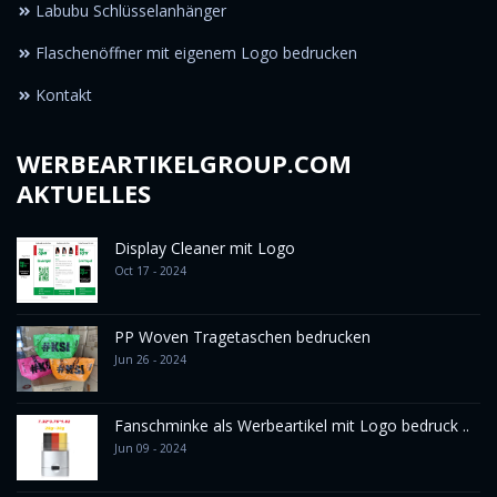
Labubu Schlüsselanhänger
Flaschenöffner mit eigenem Logo bedrucken
Kontakt
WERBEARTIKELGROUP.COM
AKTUELLES
Display Cleaner mit Logo
Oct 17 - 2024
PP Woven Tragetaschen bedrucken
Jun 26 - 2024
Fanschminke als Werbeartikel mit Logo bedruck ..
Jun 09 - 2024