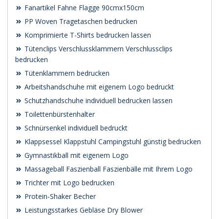
Fanartikel Fahne Flagge 90cmx150cm
PP Woven Tragetaschen bedrucken
Komprimierte T-Shirts bedrucken lassen
Tütenclips Verschlussklammern Verschlussclips
bedrucken
Tütenklammern bedrucken
Arbeitshandschuhe mit eigenem Logo bedruckt
Schutzhandschuhe individuell bedrucken lassen
Toilettenbürstenhalter
Schnürsenkel individuell bedruckt
Klappsessel Klappstuhl Campingstuhl günstig bedrucken
Gymnastikball mit eigenem Logo
Massageball Faszienball Faszienbälle mit Ihrem Logo
Trichter mit Logo bedrucken
Protein-Shaker Becher
Leistungsstarkes Gebläse Dry Blower