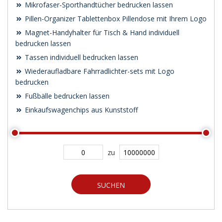
Mikrofaser-Sporthandtücher bedrucken lassen
Pillen-Organizer Tablettenbox Pillendose mit Ihrem Logo
Magnet-Handyhalter für Tisch & Hand individuell
bedrucken lassen
Tassen individuell bedrucken lassen
Wiederaufladbare Fahrradlichter-sets mit Logo
bedrucken
Fußbälle bedrucken lassen
Einkaufswagenchips aus Kunststoff
zu
SUCHEN