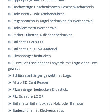
Hochwertige Geschenkboxen Geschenkschachteln
Holzuhren - Holz Armbanduhren
Regenponcho in Kugel bedrucken als Werbeartikel
Holzklammern Werbeartikel
Sticker Etiketten Aufkleber bedrucken
Brillenetuis aus Filz
Brillenetui aus EVA-Material
Filzanhänger bedrucken
Kurze Schlüsselbänder Lanyards mit Logo oder Text
gewebt
Schlüsselanhänger gewebt mit Logo
Micro SD Card Reader
Filzanhänger bedrucken & bestickt
Filz-Schlaufe LOOP
Brillenetui Brillenbox aus Holz oder Bambus
Badeschuhe mit Klettverschluss