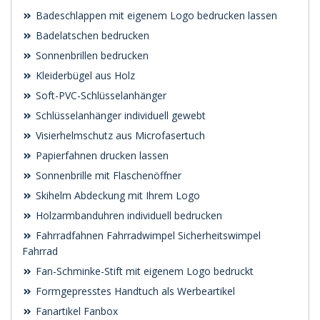
Badeschlappen mit eigenem Logo bedrucken lassen
Badelatschen bedrucken
Sonnenbrillen bedrucken
Kleiderbügel aus Holz
Soft-PVC-Schlüsselanhänger
Schlüsselanhänger individuell gewebt
Visierhelmschutz aus Microfasertuch
Papierfahnen drucken lassen
Sonnenbrille mit Flaschenöffner
Skihelm Abdeckung mit Ihrem Logo
Holzarmbanduhren individuell bedrucken
Fahrradfahnen Fahrradwimpel Sicherheitswimpel
Fahrrad
Fan-Schminke-Stift mit eigenem Logo bedruckt
Formgepresstes Handtuch als Werbeartikel
Fanartikel Fanbox