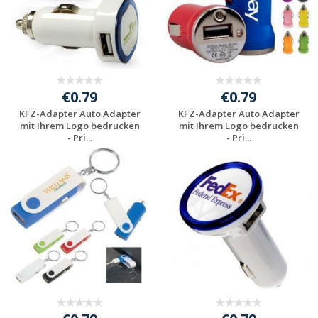
€0.79
€0.79
KFZ-Adapter Auto Adapter
KFZ-Adapter Auto Adapter
mit Ihrem Logo bedrucken
mit Ihrem Logo bedrucken
- Pri...
- Pri...
Individuelle
Individuelle
Werbeartikel
Werbeartikel
anfragen
anfragen