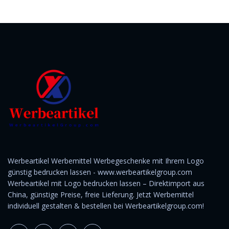
Werbeartikel Werbemittel Werbegeschenke mit Ihrem Logo
günstig bedrucken lassen - www.werbeartikelgroup.com
Werbeartikel mit Logo bedrucken lassen – Direktimport aus
China, günstige Preise, freie Lieferung. Jetzt Werbemittel
individuell gestalten & bestellen bei Werbeartikelgroup.com!