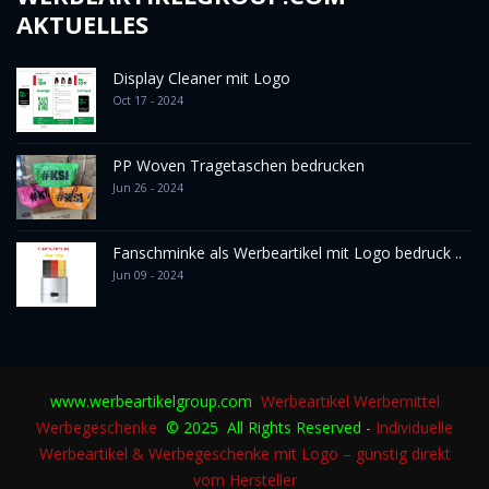
AKTUELLES
Display Cleaner mit Logo
Oct 17 - 2024
PP Woven Tragetaschen bedrucken
Jun 26 - 2024
Fanschminke als Werbeartikel mit Logo bedruck ..
Jun 09 - 2024
www.werbeartikelgroup.com
Werbeartikel
Werbemittel
Werbegeschenke
© 2025 All Rights Reserved -
Individuelle
Werbeartikel & Werbegeschenke mit Logo – günstig direkt
vom Hersteller