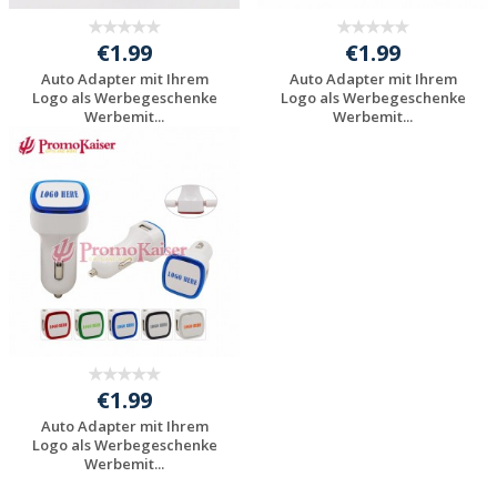
€1.99
€1.99
Auto Adapter mit Ihrem
Auto Adapter mit Ihrem
Logo als Werbegeschenke
Logo als Werbegeschenke
Werbemit...
Werbemit...
Individuelle
Individuelle
Werbeartikel
Werbeartikel
anfragen
anfragen
€1.99
Auto Adapter mit Ihrem
Logo als Werbegeschenke
Werbemit...