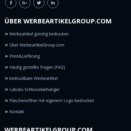
ÜBER WERBEARTIKELGROUP.COM
Werbeartikel günstig bedrucken
Über WerbeartikelGroup.com
Preis&Lieferung
Häufig gestellte Fragen (FAQ)
bedruckbare Werbeartikel
Labubu Schlüsselanhänger
Flaschenöffner mit eigenem Logo bedrucken
Kontakt
WERBEARTIKELGROUP.COM