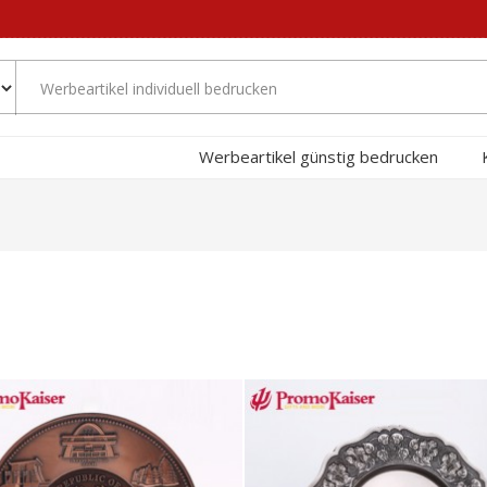
Werbeartikel günstig bedrucken