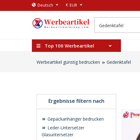
€
Deutsch
EUR
Top 100 Werbeartikel
Werbeartikel günstig bedrucken
Gedenktafel
Ergebnisse filtern nach
Gepäckanhänger bedrucken
Leder-Untersetzer
Glasuntersetzer