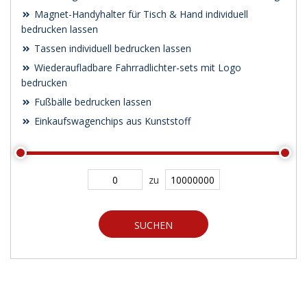
Magnet-Handyhalter für Tisch & Hand individuell
bedrucken lassen
Tassen individuell bedrucken lassen
Wiederaufladbare Fahrradlichter-sets mit Logo
bedrucken
Fußbälle bedrucken lassen
Einkaufswagenchips aus Kunststoff
zu
SUCHEN