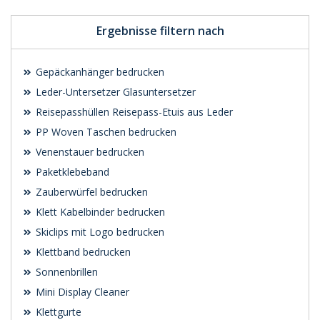
Ergebnisse filtern nach
Gepäckanhänger bedrucken
Leder-Untersetzer Glasuntersetzer
Reisepasshüllen Reisepass-Etuis aus Leder
PP Woven Taschen bedrucken
Venenstauer bedrucken
Paketklebeband
Zauberwürfel bedrucken
Klett Kabelbinder bedrucken
Skiclips mit Logo bedrucken
Klettband bedrucken
Sonnenbrillen
Mini Display Cleaner
Klettgurte