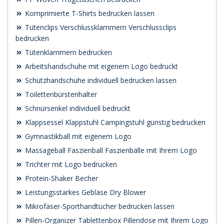
Komprimierte T-Shirts bedrucken lassen
Tütenclips Verschlussklammern Verschlussclips
bedrucken
Tütenklammern bedrucken
Arbeitshandschuhe mit eigenem Logo bedruckt
Schutzhandschuhe individuell bedrucken lassen
Toilettenbürstenhalter
Schnürsenkel individuell bedruckt
Klappsessel Klappstuhl Campingstuhl günstig bedrucken
Gymnastikball mit eigenem Logo
Massageball Faszienball Faszienbälle mit Ihrem Logo
Trichter mit Logo bedrucken
Protein-Shaker Becher
Leistungsstarkes Gebläse Dry Blower
Mikrofaser-Sporthandtücher bedrucken lassen
Pillen-Organizer Tablettenbox Pillendose mit Ihrem Logo