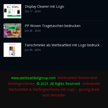
Display Cleaner mit Logo
Oct 17 - 2024
PP Woven Tragetaschen bedrucken
Jun 26 - 2024
Fanschminke als Werbeartikel mit Logo bedruck ..
Jun 09 - 2024
www.werbeartikelgroup.com
Werbeartikel
Werbemittel
Werbegeschenke
© 2025 All Rights Reserved -
Individuelle
Werbeartikel & Werbegeschenke mit Logo – günstig direkt
vom Hersteller