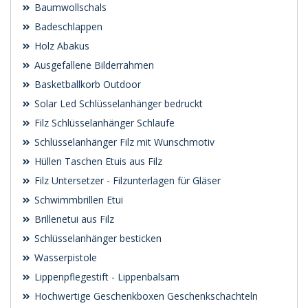
Baumwollschals
Badeschlappen
Holz Abakus
Ausgefallene Bilderrahmen
Basketballkorb Outdoor
Solar Led Schlüsselanhänger bedruckt
Filz Schlüsselanhänger Schlaufe
Schlüsselanhänger Filz mit Wunschmotiv
Hüllen Taschen Etuis aus Filz
Filz Untersetzer - Filzunterlagen für Gläser
Schwimmbrillen Etui
Brillenetui aus Filz
Schlüsselanhänger besticken
Wasserpistole
Lippenpflegestift - Lippenbalsam
Hochwertige Geschenkboxen Geschenkschachteln