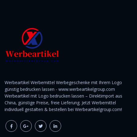
Werbeartikel Werbemittel Werbegeschenke mit Ihrem Logo
günstig bedrucken lassen - www.werbeartikelgroup.com
Werbeartikel mit Logo bedrucken lassen – Direktimport aus
China, günstige Preise, freie Lieferung. Jetzt Werbemittel
individuell gestalten & bestellen bei Werbeartikelgroup.com!