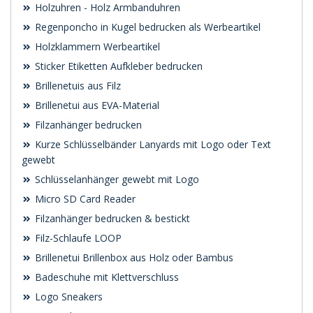
Holzuhren - Holz Armbanduhren
Regenponcho in Kugel bedrucken als Werbeartikel
Holzklammern Werbeartikel
Sticker Etiketten Aufkleber bedrucken
Brillenetuis aus Filz
Brillenetui aus EVA-Material
Filzanhänger bedrucken
Kurze Schlüsselbänder Lanyards mit Logo oder Text
gewebt
Schlüsselanhänger gewebt mit Logo
Micro SD Card Reader
Filzanhänger bedrucken & bestickt
Filz-Schlaufe LOOP
Brillenetui Brillenbox aus Holz oder Bambus
Badeschuhe mit Klettverschluss
Logo Sneakers