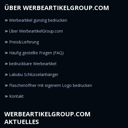
ÜBER WERBEARTIKELGROUP.COM
Werbeartikel günstig bedrucken
Über WerbeartikelGroup.com
Preis&Lieferung
Häufig gestellte Fragen (FAQ)
bedruckbare Werbeartikel
Labubu Schlüsselanhänger
Flaschenöffner mit eigenem Logo bedrucken
Kontakt
WERBEARTIKELGROUP.COM
AKTUELLES