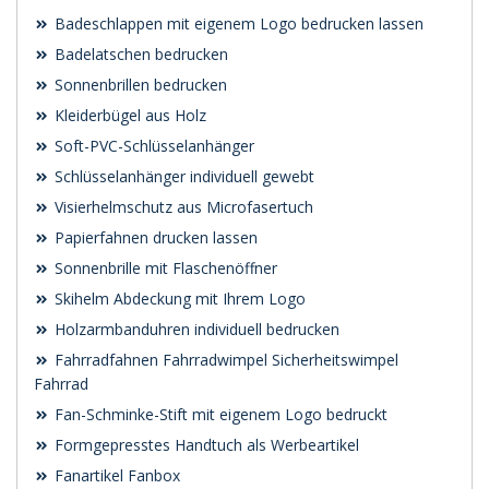
Badeschlappen mit eigenem Logo bedrucken lassen
Badelatschen bedrucken
Sonnenbrillen bedrucken
Kleiderbügel aus Holz
Soft-PVC-Schlüsselanhänger
Schlüsselanhänger individuell gewebt
Visierhelmschutz aus Microfasertuch
Papierfahnen drucken lassen
Sonnenbrille mit Flaschenöffner
Skihelm Abdeckung mit Ihrem Logo
Holzarmbanduhren individuell bedrucken
Fahrradfahnen Fahrradwimpel Sicherheitswimpel
Fahrrad
Fan-Schminke-Stift mit eigenem Logo bedruckt
Formgepresstes Handtuch als Werbeartikel
Fanartikel Fanbox