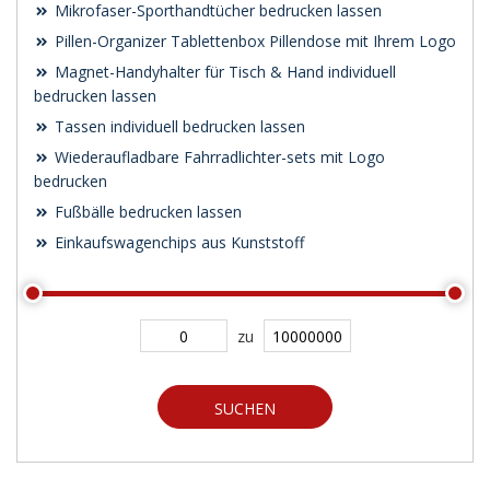
Mikrofaser-Sporthandtücher bedrucken lassen
Pillen-Organizer Tablettenbox Pillendose mit Ihrem Logo
Magnet-Handyhalter für Tisch & Hand individuell
bedrucken lassen
Tassen individuell bedrucken lassen
Wiederaufladbare Fahrradlichter-sets mit Logo
bedrucken
Fußbälle bedrucken lassen
Einkaufswagenchips aus Kunststoff
zu
SUCHEN