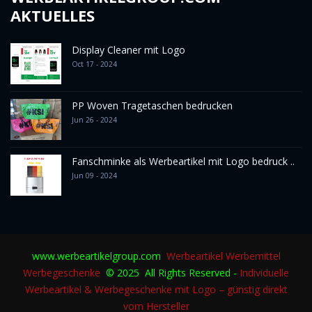
AKTUELLES
Display Cleaner mit Logo
Oct 17 - 2024
PP Woven Tragetaschen bedrucken
Jun 26 - 2024
Fanschminke als Werbeartikel mit Logo bedruck ..
Jun 09 - 2024
www.werbeartikelgroup.com
Werbeartikel
Werbemittel
Werbegeschenke
© 2025 All Rights Reserved -
Individuelle
Werbeartikel & Werbegeschenke mit Logo – günstig direkt
vom Hersteller