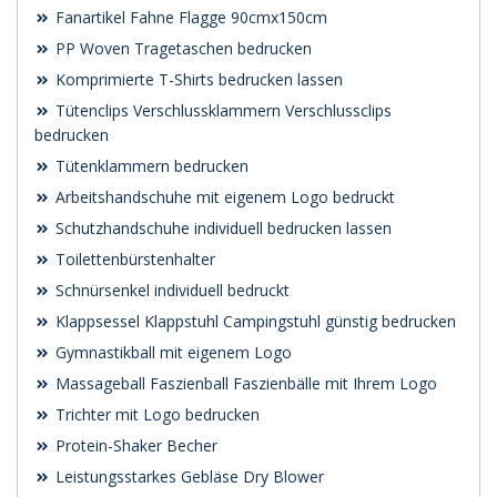
Fanartikel Fahne Flagge 90cmx150cm
PP Woven Tragetaschen bedrucken
Komprimierte T-Shirts bedrucken lassen
Tütenclips Verschlussklammern Verschlussclips
bedrucken
Tütenklammern bedrucken
Arbeitshandschuhe mit eigenem Logo bedruckt
Schutzhandschuhe individuell bedrucken lassen
Toilettenbürstenhalter
Schnürsenkel individuell bedruckt
Klappsessel Klappstuhl Campingstuhl günstig bedrucken
Gymnastikball mit eigenem Logo
Massageball Faszienball Faszienbälle mit Ihrem Logo
Trichter mit Logo bedrucken
Protein-Shaker Becher
Leistungsstarkes Gebläse Dry Blower