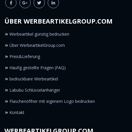
ÜBER WERBEARTIKELGROUP.COM
Werbeartikel günstig bedrucken
Über WerbeartikelGroup.com
Preis&Lieferung
Häufig gestellte Fragen (FAQ)
bedruckbare Werbeartikel
Labubu Schlüsselanhänger
Flaschenöffner mit eigenem Logo bedrucken
Kontakt
WERBEARTIKELGROUP.COM