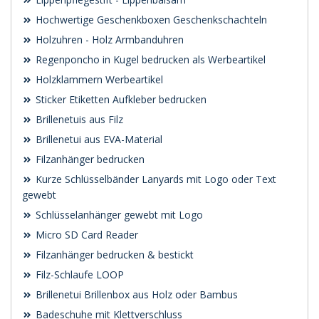
Hochwertige Geschenkboxen Geschenkschachteln
Holzuhren - Holz Armbanduhren
Regenponcho in Kugel bedrucken als Werbeartikel
Holzklammern Werbeartikel
Sticker Etiketten Aufkleber bedrucken
Brillenetuis aus Filz
Brillenetui aus EVA-Material
Filzanhänger bedrucken
Kurze Schlüsselbänder Lanyards mit Logo oder Text
gewebt
Schlüsselanhänger gewebt mit Logo
Micro SD Card Reader
Filzanhänger bedrucken & bestickt
Filz-Schlaufe LOOP
Brillenetui Brillenbox aus Holz oder Bambus
Badeschuhe mit Klettverschluss