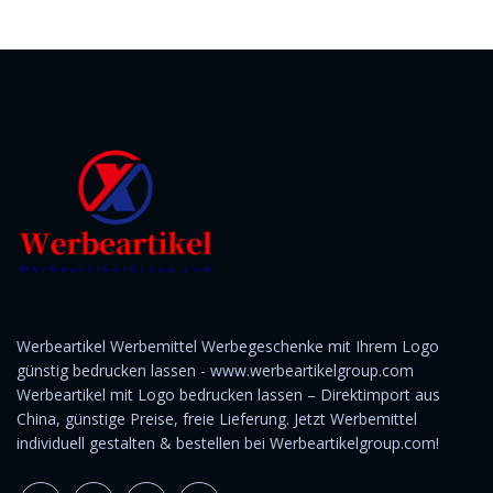
Werbeartikel Werbemittel Werbegeschenke mit Ihrem Logo
günstig bedrucken lassen - www.werbeartikelgroup.com
Werbeartikel mit Logo bedrucken lassen – Direktimport aus
China, günstige Preise, freie Lieferung. Jetzt Werbemittel
individuell gestalten & bestellen bei Werbeartikelgroup.com!