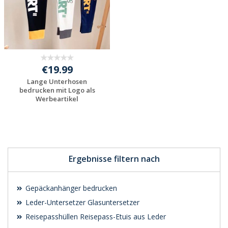
€19.99
Lange Unterhosen
bedrucken mit Logo als
Werbeartikel
Individuelle
Werbeartikel
anfragen
Ergebnisse filtern nach
Gepäckanhänger bedrucken
Leder-Untersetzer Glasuntersetzer
Reisepasshüllen Reisepass-Etuis aus Leder