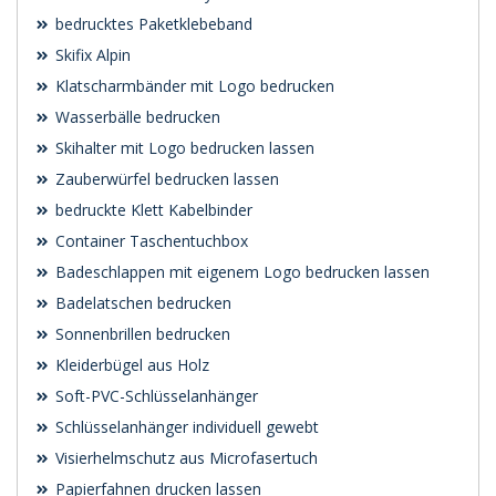
bedrucktes Paketklebeband
Skifix Alpin
Klatscharmbänder mit Logo bedrucken
Wasserbälle bedrucken
Skihalter mit Logo bedrucken lassen
Zauberwürfel bedrucken lassen
bedruckte Klett Kabelbinder
Container Taschentuchbox
Badeschlappen mit eigenem Logo bedrucken lassen
Badelatschen bedrucken
Sonnenbrillen bedrucken
Kleiderbügel aus Holz
Soft-PVC-Schlüsselanhänger
Schlüsselanhänger individuell gewebt
Visierhelmschutz aus Microfasertuch
Papierfahnen drucken lassen