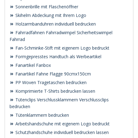
Sonnenbrille mit Flaschenöffner
Skihelm Abdeckung mit Ihrem Logo
Holzarmbanduhren individuell bedrucken
Fahrradfahnen Fahrradwimpel Sicherheitswimpel
Fahrrad
Fan-Schminke-Stift mit eigenem Logo bedruckt
Formgepresstes Handtuch als Werbeartikel
Fanartikel Fanbox
Fanartikel Fahne Flagge 90cmx150cm
PP Woven Tragetaschen bedrucken
Komprimierte T-Shirts bedrucken lassen
Tütenclips Verschlussklammern Verschlussclips
bedrucken
Tütenklammern bedrucken
Arbeitshandschuhe mit eigenem Logo bedruckt
Schutzhandschuhe individuell bedrucken lassen