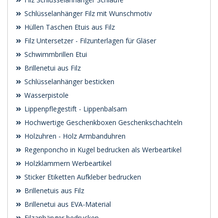
Schlüsselanhänger Filz mit Wunschmotiv
Hüllen Taschen Etuis aus Filz
Filz Untersetzer - Filzunterlagen für Gläser
Schwimmbrillen Etui
Brillenetui aus Filz
Schlüsselanhänger besticken
Wasserpistole
Lippenpflegestift - Lippenbalsam
Hochwertige Geschenkboxen Geschenkschachteln
Holzuhren - Holz Armbanduhren
Regenponcho in Kugel bedrucken als Werbeartikel
Holzklammern Werbeartikel
Sticker Etiketten Aufkleber bedrucken
Brillenetuis aus Filz
Brillenetui aus EVA-Material
Filzanhänger bedrucken