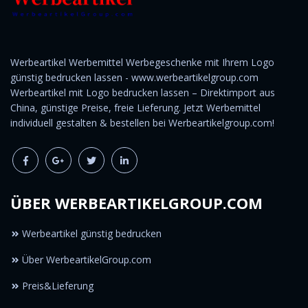
Werbeartikel Werbemittel Werbegeschenke mit Ihrem Logo
günstig bedrucken lassen - www.werbeartikelgroup.com
Werbeartikel mit Logo bedrucken lassen – Direktimport aus
China, günstige Preise, freie Lieferung. Jetzt Werbemittel
individuell gestalten & bestellen bei Werbeartikelgroup.com!
ÜBER WERBEARTIKELGROUP.COM
Werbeartikel günstig bedrucken
Über WerbeartikelGroup.com
Preis&Lieferung