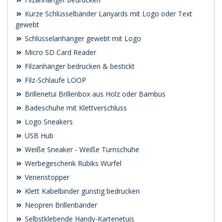
Kurze Schlüsselbänder Lanyards mit Logo oder Text
gewebt
Schlüsselanhänger gewebt mit Logo
Micro SD Card Reader
Filzanhänger bedrucken & bestickt
Filz-Schlaufe LOOP
Brillenetui Brillenbox aus Holz oder Bambus
Badeschuhe mit Klettverschluss
Logo Sneakers
USB Hub
Weiße Sneaker - Weiße Turnschuhe
Werbegeschenk Rubiks Würfel
Venenstopper
Klett Kabelbinder günstig bedrucken
Neopren Brillenbänder
Selbstklebende Handy-Kartenetuis