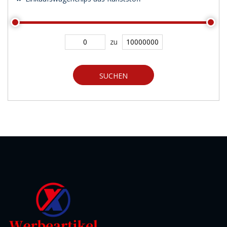
zu
SUCHEN