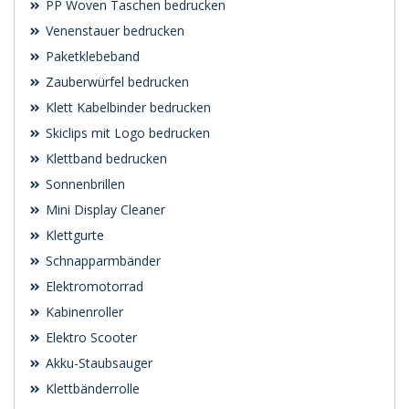
PP Woven Taschen bedrucken
Venenstauer bedrucken
Paketklebeband
Zauberwürfel bedrucken
Klett Kabelbinder bedrucken
Skiclips mit Logo bedrucken
Klettband bedrucken
Sonnenbrillen
Mini Display Cleaner
Klettgurte
Schnapparmbänder
Elektromotorrad
Kabinenroller
Elektro Scooter
Akku-Staubsauger
Klettbänderrolle