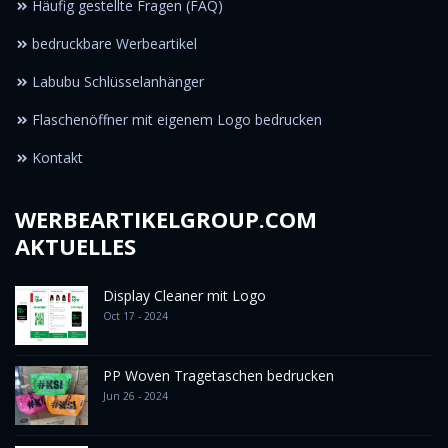
Häufig gestellte Fragen (FAQ)
bedruckbare Werbeartikel
Labubu Schlüsselanhänger
Flaschenöffner mit eigenem Logo bedrucken
Kontakt
WERBEARTIKELGROUP.COM
AKTUELLES
Display Cleaner mit Logo
Oct 17 - 2024
PP Woven Tragetaschen bedrucken
Jun 26 - 2024