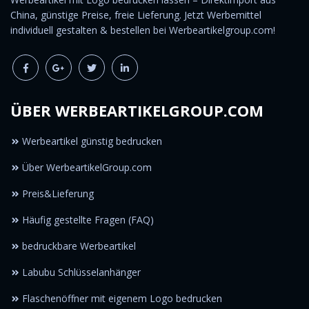
China, günstige Preise, freie Lieferung. Jetzt Werbemittel
individuell gestalten & bestellen bei Werbeartikelgroup.com!
ÜBER WERBEARTIKELGROUP.COM
Werbeartikel günstig bedrucken
Über WerbeartikelGroup.com
Preis&Lieferung
Häufig gestellte Fragen (FAQ)
bedruckbare Werbeartikel
Labubu Schlüsselanhänger
Flaschenöffner mit eigenem Logo bedrucken