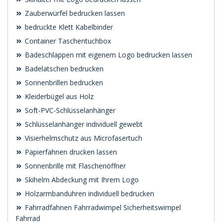
Zauberwürfel bedrucken lassen
bedruckte Klett Kabelbinder
Container Taschentuchbox
Badeschlappen mit eigenem Logo bedrucken lassen
Badelatschen bedrucken
Sonnenbrillen bedrucken
Kleiderbügel aus Holz
Soft-PVC-Schlüsselanhänger
Schlüsselanhänger individuell gewebt
Visierhelmschutz aus Microfasertuch
Papierfahnen drucken lassen
Sonnenbrille mit Flaschenöffner
Skihelm Abdeckung mit Ihrem Logo
Holzarmbanduhren individuell bedrucken
Fahrradfahnen Fahrradwimpel Sicherheitswimpel
Fahrrad