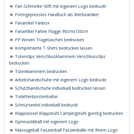
Fan-Schminke-Stift mit eigenem Logo bedruckt
Formgepresstes Handtuch als Werbeartikel
Fanartikel Fanbox
Fanartikel Fahne Flagge 90cmx150cm
PP Woven Tragetaschen bedrucken
Komprimierte T-Shirts bedrucken lassen
Tütenclips Verschlussklammern Verschlussclips
bedrucken
Tütenklammern bedrucken
Arbeitshandschuhe mit eigenem Logo bedruckt
Schutzhandschuhe individuell bedrucken lassen
Toilettenbürstenhalter
Schnürsenkel individuell bedruckt
Klappsessel Klappstuhl Campingstuhl günstig bedrucken
Gymnastikball mit eigenem Logo
Massageball Faszienball Faszienbälle mit Ihrem Logo