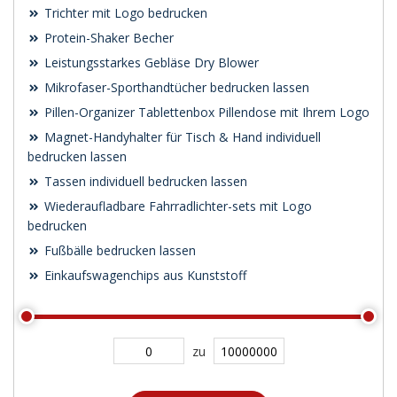
Trichter mit Logo bedrucken
Protein-Shaker Becher
Leistungsstarkes Gebläse Dry Blower
Mikrofaser-Sporthandtücher bedrucken lassen
Pillen-Organizer Tablettenbox Pillendose mit Ihrem Logo
Magnet-Handyhalter für Tisch & Hand individuell
bedrucken lassen
Tassen individuell bedrucken lassen
Wiederaufladbare Fahrradlichter-sets mit Logo
bedrucken
Fußbälle bedrucken lassen
Einkaufswagenchips aus Kunststoff
zu