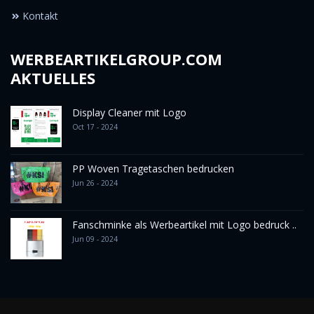
Kontakt
WERBEARTIKELGROUP.COM
AKTUELLES
Display Cleaner mit Logo
Oct 17 - 2024
PP Woven Tragetaschen bedrucken
Jun 26 - 2024
Fanschminke als Werbeartikel mit Logo bedruck ..
Jun 09 - 2024