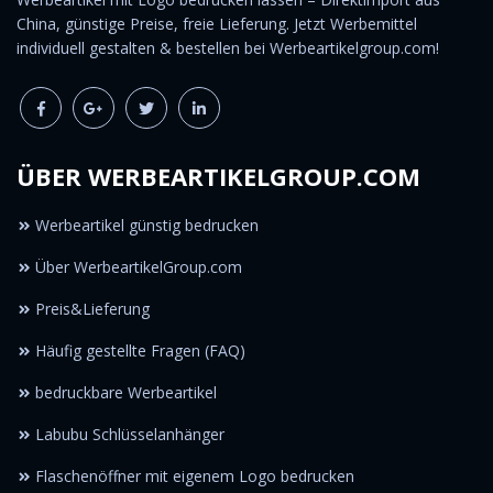
China, günstige Preise, freie Lieferung. Jetzt Werbemittel
individuell gestalten & bestellen bei Werbeartikelgroup.com!
ÜBER WERBEARTIKELGROUP.COM
Werbeartikel günstig bedrucken
Über WerbeartikelGroup.com
Preis&Lieferung
Häufig gestellte Fragen (FAQ)
bedruckbare Werbeartikel
Labubu Schlüsselanhänger
Flaschenöffner mit eigenem Logo bedrucken