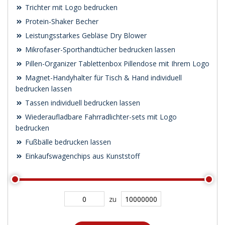
Trichter mit Logo bedrucken
Protein-Shaker Becher
Leistungsstarkes Gebläse Dry Blower
Mikrofaser-Sporthandtücher bedrucken lassen
Pillen-Organizer Tablettenbox Pillendose mit Ihrem Logo
Magnet-Handyhalter für Tisch & Hand individuell
bedrucken lassen
Tassen individuell bedrucken lassen
Wiederaufladbare Fahrradlichter-sets mit Logo
bedrucken
Fußbälle bedrucken lassen
Einkaufswagenchips aus Kunststoff
zu