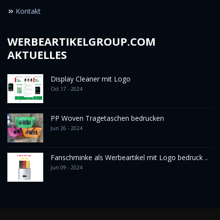
Kontakt
WERBEARTIKELGROUP.COM
AKTUELLES
Display Cleaner mit Logo
Oct 17 - 2024
PP Woven Tragetaschen bedrucken
Jun 26 - 2024
Fanschminke als Werbeartikel mit Logo bedruck ..
Jun 09 - 2024