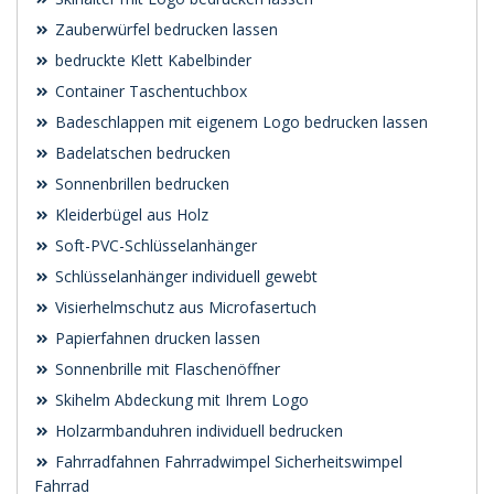
Zauberwürfel bedrucken lassen
bedruckte Klett Kabelbinder
Container Taschentuchbox
Badeschlappen mit eigenem Logo bedrucken lassen
Badelatschen bedrucken
Sonnenbrillen bedrucken
Kleiderbügel aus Holz
Soft-PVC-Schlüsselanhänger
Schlüsselanhänger individuell gewebt
Visierhelmschutz aus Microfasertuch
Papierfahnen drucken lassen
Sonnenbrille mit Flaschenöffner
Skihelm Abdeckung mit Ihrem Logo
Holzarmbanduhren individuell bedrucken
Fahrradfahnen Fahrradwimpel Sicherheitswimpel
Fahrrad