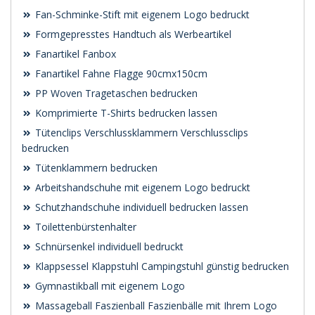
Fan-Schminke-Stift mit eigenem Logo bedruckt
Formgepresstes Handtuch als Werbeartikel
Fanartikel Fanbox
Fanartikel Fahne Flagge 90cmx150cm
PP Woven Tragetaschen bedrucken
Komprimierte T-Shirts bedrucken lassen
Tütenclips Verschlussklammern Verschlussclips
bedrucken
Tütenklammern bedrucken
Arbeitshandschuhe mit eigenem Logo bedruckt
Schutzhandschuhe individuell bedrucken lassen
Toilettenbürstenhalter
Schnürsenkel individuell bedruckt
Klappsessel Klappstuhl Campingstuhl günstig bedrucken
Gymnastikball mit eigenem Logo
Massageball Faszienball Faszienbälle mit Ihrem Logo