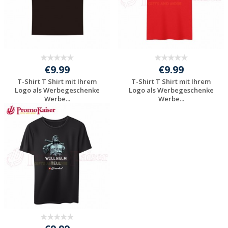
€9.99
€9.99
T-Shirt T Shirt mit Ihrem
T-Shirt T Shirt mit Ihrem
Logo als Werbegeschenke
Logo als Werbegeschenke
Werbe...
Werbe...
Individuelle
Individuelle
Werbeartikel
Werbeartikel
anfragen
anfragen