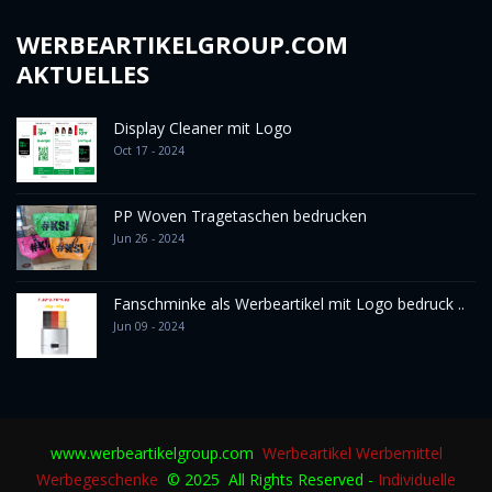
WERBEARTIKELGROUP.COM
AKTUELLES
Display Cleaner mit Logo
Oct 17 - 2024
PP Woven Tragetaschen bedrucken
Jun 26 - 2024
Fanschminke als Werbeartikel mit Logo bedruck ..
Jun 09 - 2024
www.werbeartikelgroup.com
Werbeartikel
Werbemittel
Werbegeschenke
© 2025 All Rights Reserved -
Individuelle