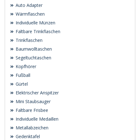
Auto Adapter
Wärmflaschen
Individuelle Münzen
Faltbare Trinkflaschen
Trinkflaschen
Baumwolltaschen
Segeltuchtaschen
Kopfhörer
Fußball
Gürtel
Elektrischer Anspitzer
Mini Staubsauger
Faltbare Frisbee
Individuelle Medaillen
Metallabzeichen
Gedenktafel