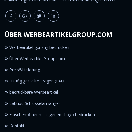
ÜBER WERBEARTIKELGROUP.COM
Werbeartikel günstig bedrucken
Über WerbeartikelGroup.com
Preis&Lieferung
Häufig gestellte Fragen (FAQ)
bedruckbare Werbeartikel
Labubu Schlüsselanhänger
Flaschenöffner mit eigenem Logo bedrucken
Kontakt