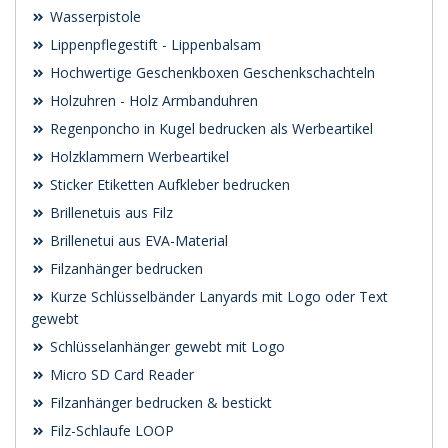
Wasserpistole
Lippenpflegestift - Lippenbalsam
Hochwertige Geschenkboxen Geschenkschachteln
Holzuhren - Holz Armbanduhren
Regenponcho in Kugel bedrucken als Werbeartikel
Holzklammern Werbeartikel
Sticker Etiketten Aufkleber bedrucken
Brillenetuis aus Filz
Brillenetui aus EVA-Material
Filzanhänger bedrucken
Kurze Schlüsselbänder Lanyards mit Logo oder Text
gewebt
Schlüsselanhänger gewebt mit Logo
Micro SD Card Reader
Filzanhänger bedrucken & bestickt
Filz-Schlaufe LOOP