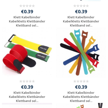
€0.39
€0.39
Klett Kabelbinder
Klett Kabelbinder
Kabelkletts Klettbänder
Kabelkletts Klettbänder
Klettband sel...
Klettband sel...
Individuelle
Individuelle
Werbeartikel
Werbeartikel
anfragen
anfragen
€0.39
€0.39
Klett Kabelbinder
Klett Kabelbinder
Kabelkletts Klettbänder
Kabelkletts Klettbänder
Klettband sel...
Klettband sel...