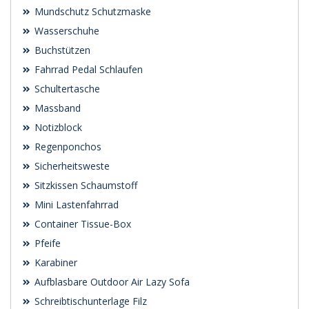
Mundschutz Schutzmaske
Wasserschuhe
Buchstützen
Fahrrad Pedal Schlaufen
Schultertasche
Massband
Notizblock
Regenponchos
Sicherheitsweste
Sitzkissen Schaumstoff
Mini Lastenfahrrad
Container Tissue-Box
Pfeife
Karabiner
Aufblasbare Outdoor Air Lazy Sofa
Schreibtischunterlage Filz