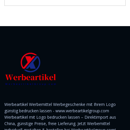
Werbeartikel Werbemittel Werbegeschenke mit Ihrem Logo
günstig bedrucken lassen - www.werbeartikelgroup.com
Werbeartikel mit Logo bedrucken lassen – Direktimport aus
China, günstige Preise, freie Lieferung. Jetzt Werbemittel
individuell gestalten & bestellen bei Werbeartikelgroup.com!