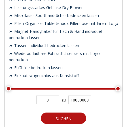
Leistungsstarkes Gebläse Dry Blower
Mikrofaser-Sporthandtücher bedrucken lassen
Pillen-Organizer Tablettenbox Pillendose mit Ihrem Logo
Magnet-Handyhalter für Tisch & Hand individuell
bedrucken lassen
Tassen individuell bedrucken lassen
Wiederaufladbare Fahrradlichter-sets mit Logo
bedrucken
Fußbälle bedrucken lassen
Einkaufswagenchips aus Kunststoff
zu
SUCHEN