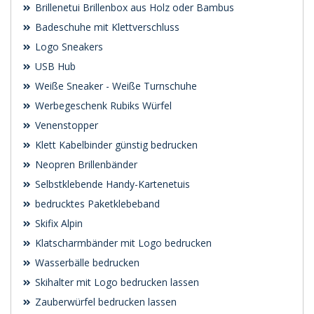
Brillenetui Brillenbox aus Holz oder Bambus
Badeschuhe mit Klettverschluss
Logo Sneakers
USB Hub
Weiße Sneaker - Weiße Turnschuhe
Werbegeschenk Rubiks Würfel
Venenstopper
Klett Kabelbinder günstig bedrucken
Neopren Brillenbänder
Selbstklebende Handy-Kartenetuis
bedrucktes Paketklebeband
Skifix Alpin
Klatscharmbänder mit Logo bedrucken
Wasserbälle bedrucken
Skihalter mit Logo bedrucken lassen
Zauberwürfel bedrucken lassen