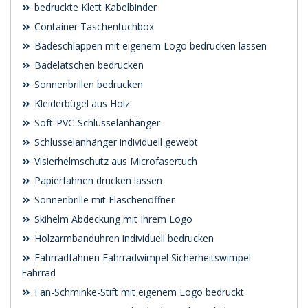
bedruckte Klett Kabelbinder
Container Taschentuchbox
Badeschlappen mit eigenem Logo bedrucken lassen
Badelatschen bedrucken
Sonnenbrillen bedrucken
Kleiderbügel aus Holz
Soft-PVC-Schlüsselanhänger
Schlüsselanhänger individuell gewebt
Visierhelmschutz aus Microfasertuch
Papierfahnen drucken lassen
Sonnenbrille mit Flaschenöffner
Skihelm Abdeckung mit Ihrem Logo
Holzarmbanduhren individuell bedrucken
Fahrradfahnen Fahrradwimpel Sicherheitswimpel
Fahrrad
Fan-Schminke-Stift mit eigenem Logo bedruckt