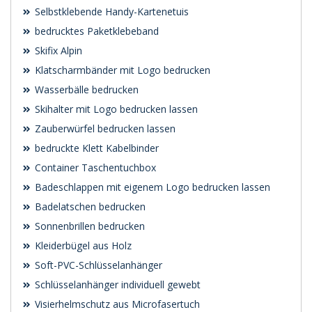
Selbstklebende Handy-Kartenetuis
bedrucktes Paketklebeband
Skifix Alpin
Klatscharmbänder mit Logo bedrucken
Wasserbälle bedrucken
Skihalter mit Logo bedrucken lassen
Zauberwürfel bedrucken lassen
bedruckte Klett Kabelbinder
Container Taschentuchbox
Badeschlappen mit eigenem Logo bedrucken lassen
Badelatschen bedrucken
Sonnenbrillen bedrucken
Kleiderbügel aus Holz
Soft-PVC-Schlüsselanhänger
Schlüsselanhänger individuell gewebt
Visierhelmschutz aus Microfasertuch