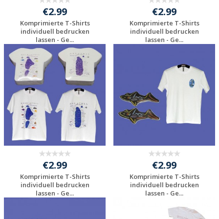
€2.99
€2.99
Komprimierte T-Shirts
Komprimierte T-Shirts
individuell bedrucken
individuell bedrucken
lassen - Ge...
lassen - Ge...
Individuelle
Individuelle
Werbeartikel
Werbeartikel
anfragen
anfragen
€2.99
€2.99
Komprimierte T-Shirts
Komprimierte T-Shirts
individuell bedrucken
individuell bedrucken
lassen - Ge...
lassen - Ge...
Individuelle
Individuelle
Werbeartikel
Werbeartikel