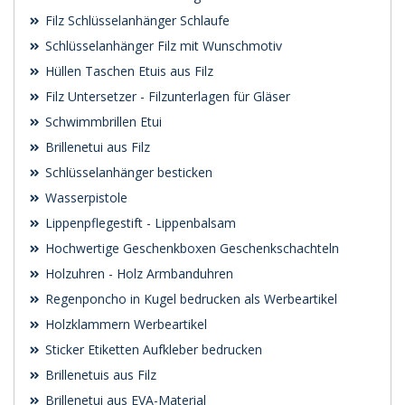
Filz Schlüsselanhänger Schlaufe
Schlüsselanhänger Filz mit Wunschmotiv
Hüllen Taschen Etuis aus Filz
Filz Untersetzer - Filzunterlagen für Gläser
Schwimmbrillen Etui
Brillenetui aus Filz
Schlüsselanhänger besticken
Wasserpistole
Lippenpflegestift - Lippenbalsam
Hochwertige Geschenkboxen Geschenkschachteln
Holzuhren - Holz Armbanduhren
Regenponcho in Kugel bedrucken als Werbeartikel
Holzklammern Werbeartikel
Sticker Etiketten Aufkleber bedrucken
Brillenetuis aus Filz
Brillenetui aus EVA-Material