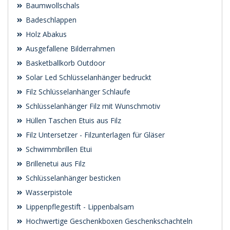
Baumwollschals
Badeschlappen
Holz Abakus
Ausgefallene Bilderrahmen
Basketballkorb Outdoor
Solar Led Schlüsselanhänger bedruckt
Filz Schlüsselanhänger Schlaufe
Schlüsselanhänger Filz mit Wunschmotiv
Hüllen Taschen Etuis aus Filz
Filz Untersetzer - Filzunterlagen für Gläser
Schwimmbrillen Etui
Brillenetui aus Filz
Schlüsselanhänger besticken
Wasserpistole
Lippenpflegestift - Lippenbalsam
Hochwertige Geschenkboxen Geschenkschachteln