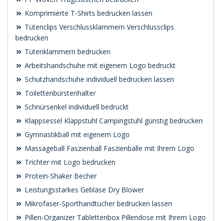
Komprimierte T-Shirts bedrucken lassen
Tütenclips Verschlussklammern Verschlussclips
bedrucken
Tütenklammern bedrucken
Arbeitshandschuhe mit eigenem Logo bedruckt
Schutzhandschuhe individuell bedrucken lassen
Toilettenbürstenhalter
Schnürsenkel individuell bedruckt
Klappsessel Klappstuhl Campingstuhl günstig bedrucken
Gymnastikball mit eigenem Logo
Massageball Faszienball Faszienbälle mit Ihrem Logo
Trichter mit Logo bedrucken
Protein-Shaker Becher
Leistungsstarkes Gebläse Dry Blower
Mikrofaser-Sporthandtücher bedrucken lassen
Pillen-Organizer Tablettenbox Pillendose mit Ihrem Logo