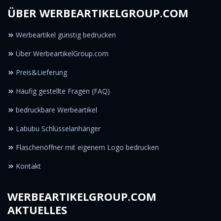
ÜBER WERBEARTIKELGROUP.COM
Werbeartikel günstig bedrucken
Über WerbeartikelGroup.com
Preis&Lieferung
Häufig gestellte Fragen (FAQ)
bedruckbare Werbeartikel
Labubu Schlüsselanhänger
Flaschenöffner mit eigenem Logo bedrucken
Kontakt
WERBEARTIKELGROUP.COM
AKTUELLES