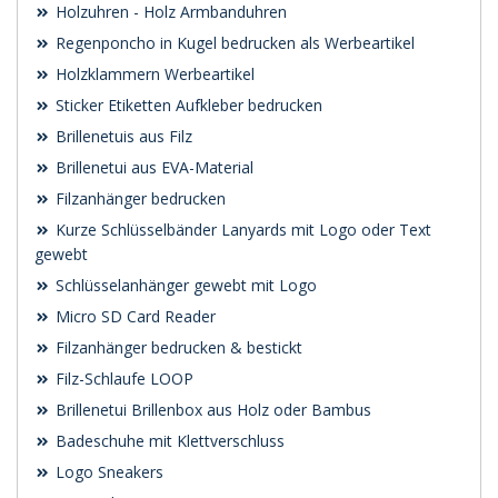
Holzuhren - Holz Armbanduhren
Regenponcho in Kugel bedrucken als Werbeartikel
Holzklammern Werbeartikel
Sticker Etiketten Aufkleber bedrucken
Brillenetuis aus Filz
Brillenetui aus EVA-Material
Filzanhänger bedrucken
Kurze Schlüsselbänder Lanyards mit Logo oder Text
gewebt
Schlüsselanhänger gewebt mit Logo
Micro SD Card Reader
Filzanhänger bedrucken & bestickt
Filz-Schlaufe LOOP
Brillenetui Brillenbox aus Holz oder Bambus
Badeschuhe mit Klettverschluss
Logo Sneakers