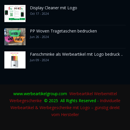
Display Cleaner mit Logo
Oct 17 - 2024
PP Woven Tragetaschen bedrucken
Jun 26 - 2024
Fanschminke als Werbeartikel mit Logo bedruck ..
Jun 09 - 2024
www.werbeartikelgroup.com
Werbeartikel
Werbemittel
Werbegeschenke
© 2025 All Rights Reserved -
Individuelle
Werbeartikel & Werbegeschenke mit Logo – günstig direkt
vom Hersteller