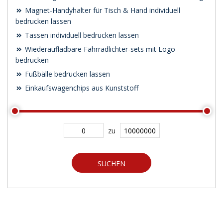
Magnet-Handyhalter für Tisch & Hand individuell
bedrucken lassen
Tassen individuell bedrucken lassen
Wiederaufladbare Fahrradlichter-sets mit Logo
bedrucken
Fußbälle bedrucken lassen
Einkaufswagenchips aus Kunststoff
zu
SUCHEN