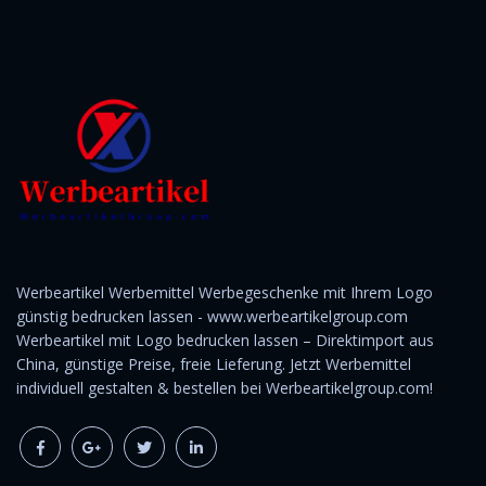
Werbeartikel Werbemittel Werbegeschenke mit Ihrem Logo
günstig bedrucken lassen - www.werbeartikelgroup.com
Werbeartikel mit Logo bedrucken lassen – Direktimport aus
China, günstige Preise, freie Lieferung. Jetzt Werbemittel
individuell gestalten & bestellen bei Werbeartikelgroup.com!