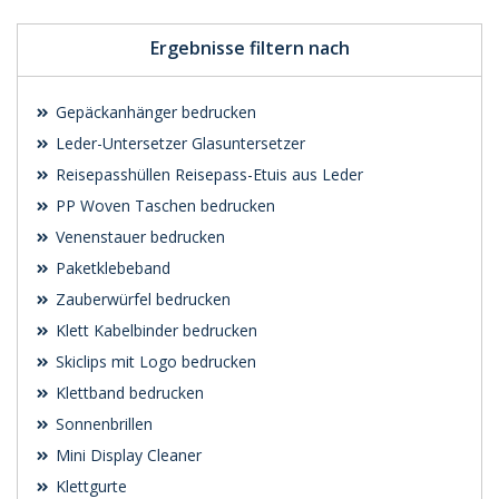
Ergebnisse filtern nach
Gepäckanhänger bedrucken
Leder-Untersetzer Glasuntersetzer
Reisepasshüllen Reisepass-Etuis aus Leder
PP Woven Taschen bedrucken
Venenstauer bedrucken
Paketklebeband
Zauberwürfel bedrucken
Klett Kabelbinder bedrucken
Skiclips mit Logo bedrucken
Klettband bedrucken
Sonnenbrillen
Mini Display Cleaner
Klettgurte